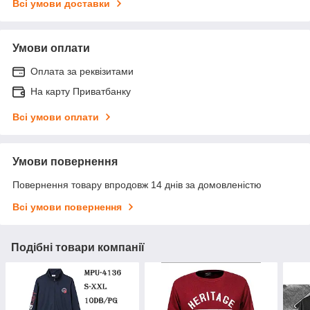
Всі умови доставки
Умови оплати
Оплата за реквізитами
На карту Приватбанку
Всі умови оплати
Умови повернення
Повернення товару впродовж 14 днів за домовленістю
Всі умови повернення
Подібні товари компанії