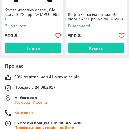
Кофта чоловіча оптом, Glo-
story, S-2XL рр, № MPU-5953-
Кофта чоловіча оптом, Glo-
1
story, S-2XL рр, № MPU-5903
В наявності
В наявності
500
500
₴
₴
Купити
Купити
Про нас
90% позитивних з 41 відгука за рік
Працює з 24.06.2017
м. Ужгород
Ужгород, Україна
Контакти
Сьогодні працює з 09:00 до 14:00
Показати весь графік роботи