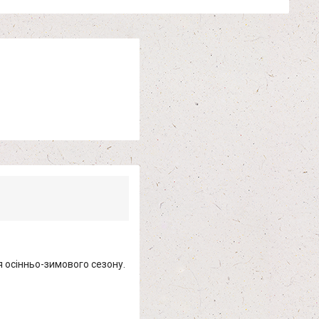
ля осінньо-зимового сезону.