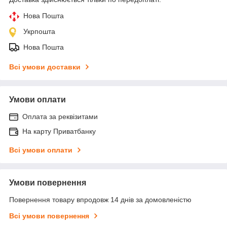
Нова Пошта
Укрпошта
Нова Пошта
Всі умови доставки
Умови оплати
Оплата за реквізитами
На карту Приватбанку
Всі умови оплати
Умови повернення
Повернення товару впродовж 14 днів за домовленістю
Всі умови повернення