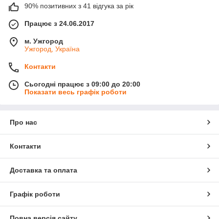
90% позитивних з 41 відгука за рік
Працює з 24.06.2017
м. Ужгород
Ужгород, Україна
Контакти
Сьогодні працює з 09:00 до 20:00
Показати весь графік роботи
Про нас
Контакти
Доставка та оплата
Графік роботи
Повна версія сайту