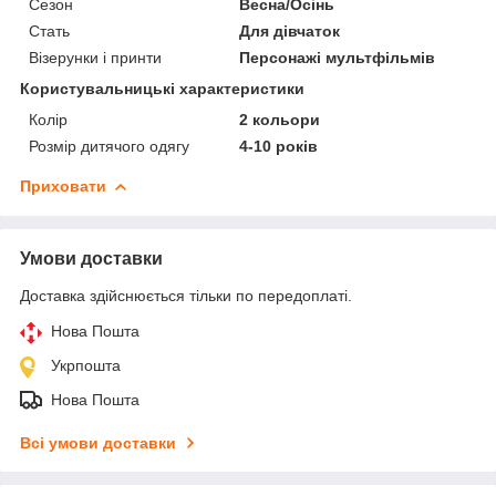
Сезон
Весна/Осінь
Стать
Для дівчаток
Візерунки і принти
Персонажі мультфільмів
Користувальницькі характеристики
Колір
2 кольори
Розмір дитячого одягу
4-10 років
Приховати
Умови доставки
Доставка здійснюється тільки по передоплаті.
Нова Пошта
Укрпошта
Нова Пошта
Всі умови доставки