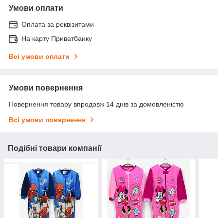
Умови оплати
Оплата за реквізитами
На карту Приватбанку
Всі умови оплати
Умови повернення
Повернення товару впродовж 14 днів за домовленістю
Всі умови повернення
Подібні товари компанії