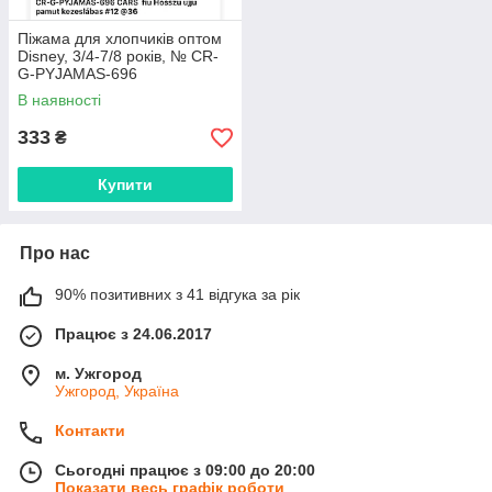
Піжама для хлопчиків оптом
Disney, 3/4-7/8 років, № CR-
G-PYJAMAS-696
В наявності
333
₴
Купити
Про нас
90% позитивних з 41 відгука за рік
Працює з 24.06.2017
м. Ужгород
Ужгород, Україна
Контакти
Сьогодні працює з 09:00 до 20:00
Показати весь графік роботи