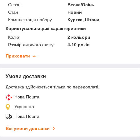
Сезон
Весна/Осінь
Стан
Новий
Комплектація набору
Куртка, Штани
Користувальницькі характеристики
Колір
2 кольори
Розмір дитячого одягу
4-10 років
Приховати
Умови доставки
Доставка здійснюється тільки по передоплаті.
Нова Пошта
Укрпошта
Нова Пошта
Всі умови доставки