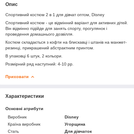
Опис
Спортивний костюм 2 в 1 для дівчат оптом, Disney
Спортивний костюм - це відмінний варіант для активних дітей.
Він відмінно підійде для занять спорту, прогулянок і
проведення домашнього дозвілля.
Костюм складається з кофти на блискавці і штанів на манжет-
резинці, прикрашений абстрактним принтом.
В упаковці 6 штук, 2 кольори.
Розмірний ряд наступний: 4-10 рр.
Приховати
Характеристики
Основні атрибути
Виробник
Disney
Країна виробник
Угорщина
Стать
Для дівчаток