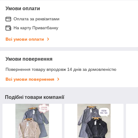
Умови оплати
Оплата за реквізитами
На карту Приватбанку
Всі умови оплати
Умови повернення
Повернення товару впродовж 14 днів за домовленістю
Всі умови повернення
Подібні товари компанії