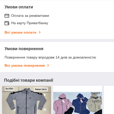
Умови оплати
Оплата за реквізитами
На карту Приватбанку
Всі умови оплати
Умови повернення
Повернення товару впродовж 14 днів за домовленістю
Всі умови повернення
Подібні товари компанії