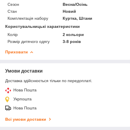
Сезон
Весна/Осінь
Стан
Новий
Комплектація набору
Куртка, Штани
Користувальницькі характеристики
Колір
2 кольори
Розмір дитячого одягу
3-8 років
Приховати
Умови доставки
Доставка здійснюється тільки по передоплаті.
Нова Пошта
Укрпошта
Нова Пошта
Всі умови доставки