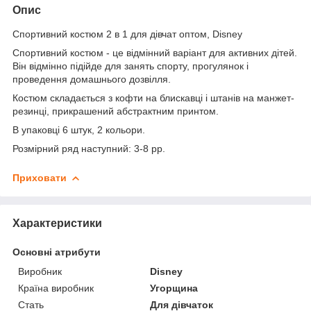
Опис
Спортивний костюм 2 в 1 для дівчат оптом, Disney
Спортивний костюм - це відмінний варіант для активних дітей.
Він відмінно підійде для занять спорту, прогулянок і
проведення домашнього дозвілля.
Костюм складається з кофти на блискавці і штанів на манжет-
резинці, прикрашений абстрактним принтом.
В упаковці 6 штук, 2 кольори.
Розмірний ряд наступний: 3-8 рр.
Приховати
Характеристики
Основні атрибути
Виробник
Disney
Країна виробник
Угорщина
Стать
Для дівчаток