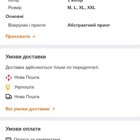
Розмір
M, L, XL, ХХL
Основні
Візерунки і принти
Абстрактний принт
Приховати
Умови доставки
Доставка здійснюється тільки по передоплаті.
Нова Пошта
Укрпошта
Нова Пошта
Всі умови доставки
Умови оплати
Оплата за реквізитами