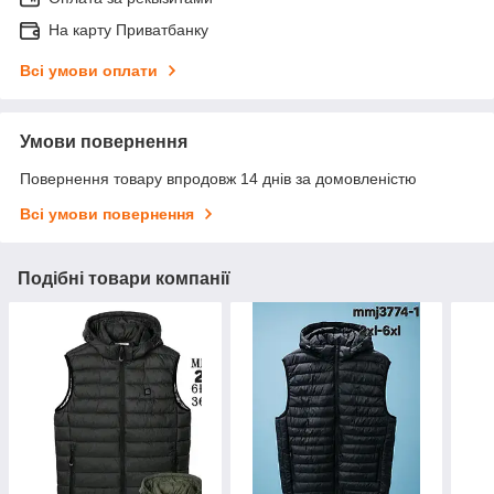
На карту Приватбанку
Всі умови оплати
Умови повернення
Повернення товару впродовж 14 днів за домовленістю
Всі умови повернення
Подібні товари компанії