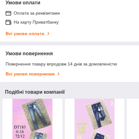
Умови оплати
Оплата за реквізитами
На карту Приватбанку
Всі умови оплати
Умови повернення
Повернення товару впродовж 14 днів за домовленістю
Всі умови повернення
Подібні товари компанії