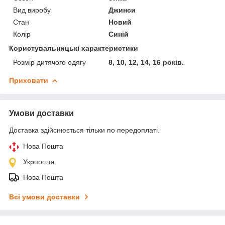
Вид виробу
Джинси
Стан
Новий
Колір
Синій
Користувальницькі характеристики
Розмір дитячого одягу
8, 10, 12, 14, 16 років.
Приховати
Умови доставки
Доставка здійснюється тільки по передоплаті.
Нова Пошта
Укрпошта
Нова Пошта
Всі умови доставки