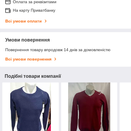
Оплата за реквізитами
На карту Приватбанку
Всі умови оплати
Умови повернення
Повернення товару впродовж 14 днів за домовленістю
Всі умови повернення
Подібні товари компанії