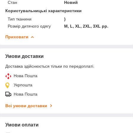
Стан
Новий
Користувальницькі характеристики
Тип тканини
)
Розмір дитячого одягу
M, L, XL, 2XL, 3XL рр.
Приховати
Умови доставки
Доставка здійснюється тільки по передоплаті.
Нова Пошта
Укрпошта
Нова Пошта
Всі умови доставки
Умови оплати