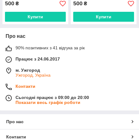
500
500
₴
₴
Купити
Купити
Про нас
90% позитивних з 41 відгука за рік
Працює з 24.06.2017
м. Ужгород
Ужгород, Україна
Контакти
Сьогодні працює з 09:00 до 20:00
Показати весь графік роботи
Про нас
Контакти