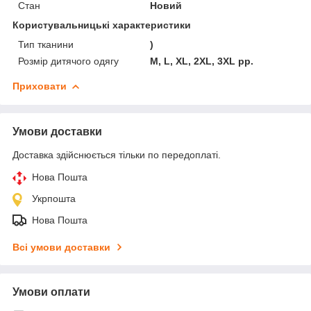
Стан
Новий
Користувальницькі характеристики
Тип тканини
)
Розмір дитячого одягу
M, L, XL, 2XL, 3XL рр.
Приховати
Умови доставки
Доставка здійснюється тільки по передоплаті.
Нова Пошта
Укрпошта
Нова Пошта
Всі умови доставки
Умови оплати