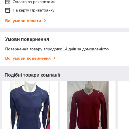
Оплата за реквізитами
На карту Приватбанку
Всі умови оплати
Умови повернення
Повернення товару впродовж 14 днів за домовленістю
Всі умови повернення
Подібні товари компанії