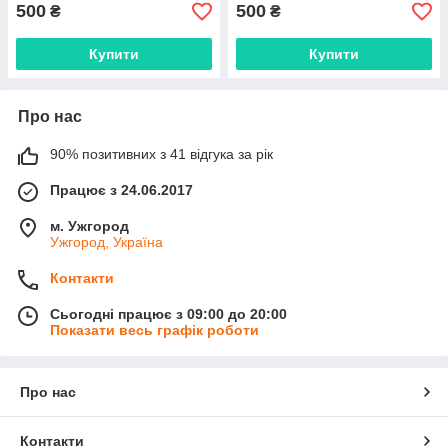
500
500
₴
₴
Купити
Купити
Про нас
90% позитивних з 41 відгука за рік
Працює з 24.06.2017
м. Ужгород
Ужгород, Україна
Контакти
Сьогодні працює з 09:00 до 20:00
Показати весь графік роботи
Про нас
Контакти