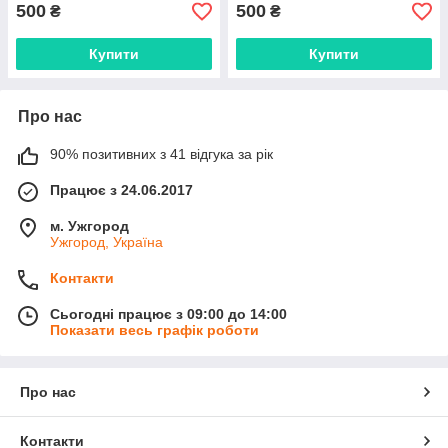
500
500
₴
₴
Купити
Купити
Про нас
90% позитивних з 41 відгука за рік
Працює з 24.06.2017
м. Ужгород
Ужгород, Україна
Контакти
Сьогодні працює з 09:00 до 14:00
Показати весь графік роботи
Про нас
Контакти