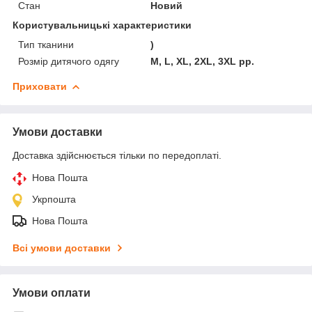
Стан
Новий
Користувальницькі характеристики
Тип тканини
)
Розмір дитячого одягу
M, L, XL, 2XL, 3XL рр.
Приховати
Умови доставки
Доставка здійснюється тільки по передоплаті.
Нова Пошта
Укрпошта
Нова Пошта
Всі умови доставки
Умови оплати