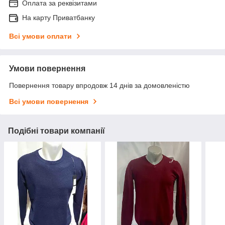
Оплата за реквізитами
На карту Приватбанку
Всі умови оплати
Умови повернення
Повернення товару впродовж 14 днів за домовленістю
Всі умови повернення
Подібні товари компанії