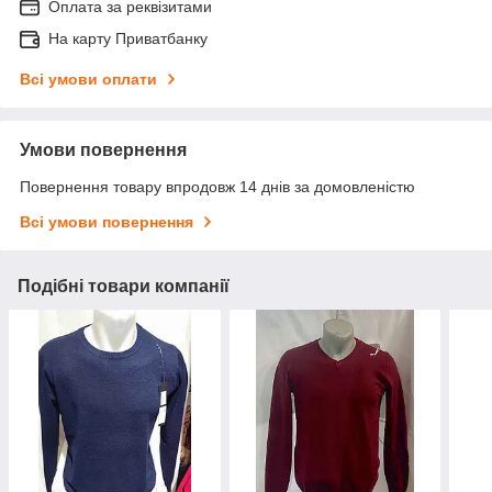
Оплата за реквізитами
На карту Приватбанку
Всі умови оплати
Умови повернення
Повернення товару впродовж 14 днів за домовленістю
Всі умови повернення
Подібні товари компанії