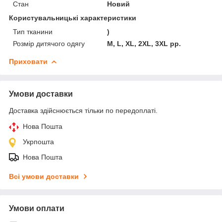
Стан
Новий
Користувальницькі характеристики
Тип тканини
)
Розмір дитячого одягу
M, L, XL, 2XL, 3XL рр.
Приховати
Умови доставки
Доставка здійснюється тільки по передоплаті.
Нова Пошта
Укрпошта
Нова Пошта
Всі умови доставки
Умови оплати