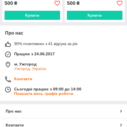
500
500
₴
₴
Купити
Купити
Про нас
90% позитивних з 41 відгука за рік
Працює з 24.06.2017
м. Ужгород
Ужгород, Україна
Контакти
Сьогодні працює з 09:00 до 14:00
Показати весь графік роботи
Про нас
Контакти