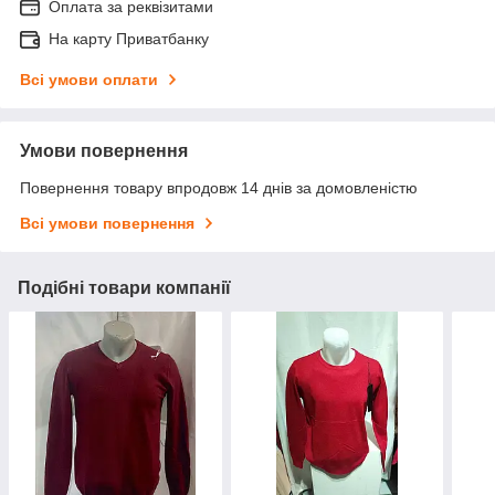
Оплата за реквізитами
На карту Приватбанку
Всі умови оплати
Умови повернення
Повернення товару впродовж 14 днів за домовленістю
Всі умови повернення
Подібні товари компанії