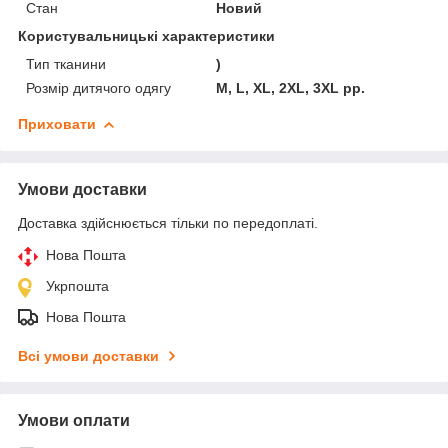
Стан
Новий
Користувальницькі характеристики
Тип тканини
)
Розмір дитячого одягу
M, L, XL, 2XL, 3XL рр.
Приховати
Умови доставки
Доставка здійснюється тільки по передоплаті.
Нова Пошта
Укрпошта
Нова Пошта
Всі умови доставки
Умови оплати