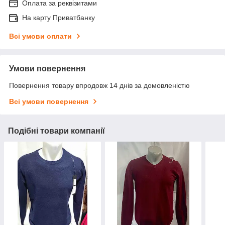
Оплата за реквізитами
На карту Приватбанку
Всі умови оплати
Умови повернення
Повернення товару впродовж 14 днів за домовленістю
Всі умови повернення
Подібні товари компанії