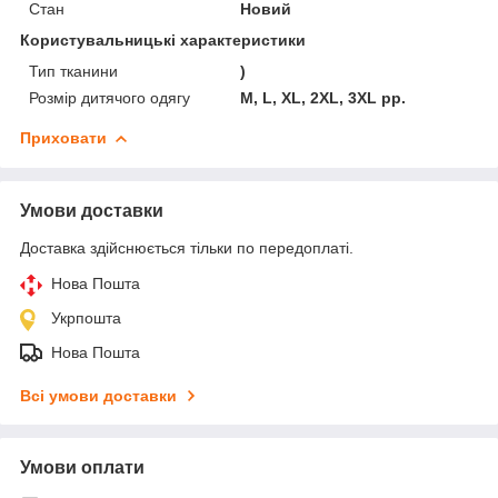
Стан
Новий
Користувальницькі характеристики
Тип тканини
)
Розмір дитячого одягу
M, L, XL, 2XL, 3XL рр.
Приховати
Умови доставки
Доставка здійснюється тільки по передоплаті.
Нова Пошта
Укрпошта
Нова Пошта
Всі умови доставки
Умови оплати