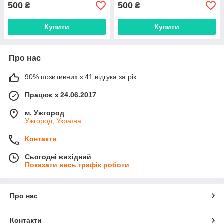
500
500
₴
₴
Купити
Купити
Про нас
90% позитивних з 41 відгука за рік
Працює з 24.06.2017
м. Ужгород
Ужгород, Україна
Контакти
Сьогодні вихідний
Показати весь графік роботи
Про нас
Контакти