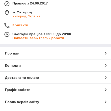
Працює з 24.06.2017
м. Ужгород
Ужгород, Україна
Контакти
Сьогодні працює з 09:00 до 20:00
Показати весь графік роботи
Про нас
Контакти
Доставка та оплата
Графік роботи
Повна версія сайту