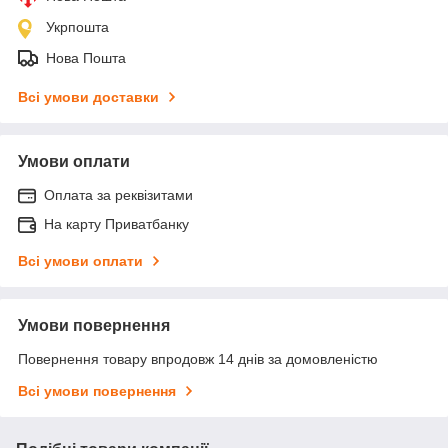
Укрпошта
Нова Пошта
Всі умови доставки
Умови оплати
Оплата за реквізитами
На карту Приватбанку
Всі умови оплати
Умови повернення
Повернення товару впродовж 14 днів за домовленістю
Всі умови повернення