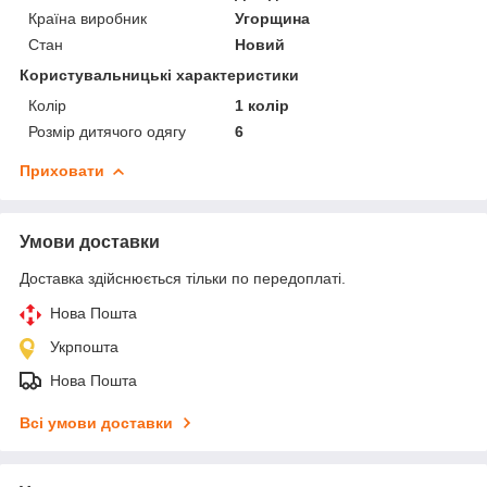
Країна виробник
Угорщина
Стан
Новий
Користувальницькі характеристики
Колір
1 колір
Розмір дитячого одягу
6
Приховати
Умови доставки
Доставка здійснюється тільки по передоплаті.
Нова Пошта
Укрпошта
Нова Пошта
Всі умови доставки