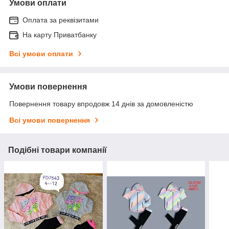
Умови оплати
Оплата за реквізитами
На карту Приватбанку
Всі умови оплати
Умови повернення
Повернення товару впродовж 14 днів за домовленістю
Всі умови повернення
Подібні товари компанії