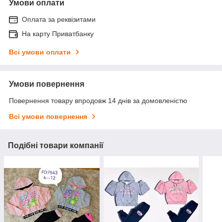
Умови оплати
Оплата за реквізитами
На карту Приватбанку
Всі умови оплати
Умови повернення
Повернення товару впродовж 14 днів за домовленістю
Всі умови повернення
Подібні товари компанії