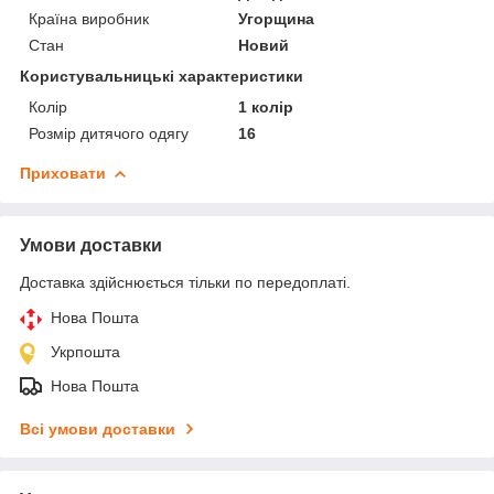
Країна виробник
Угорщина
Стан
Новий
Користувальницькі характеристики
Колір
1 колір
Розмір дитячого одягу
16
Приховати
Умови доставки
Доставка здійснюється тільки по передоплаті.
Нова Пошта
Укрпошта
Нова Пошта
Всі умови доставки