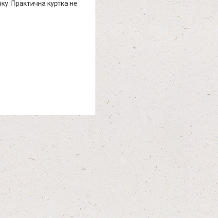
ку. Практична куртка не