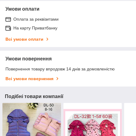
Умови оплати
Оплата за реквізитами
На карту Приватбанку
Всі умови оплати
Умови повернення
Повернення товару впродовж 14 днів за домовленістю
Всі умови повернення
Подібні товари компанії