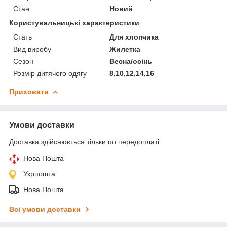
Стан
Новий
Користувальницькі характеристики
Стать
Для хлопчика
Вид виробу
Жилетка
Сезон
Весна/осінь
Розмір дитячого одягу
8,10,12,14,16
Приховати
Умови доставки
Доставка здійснюється тільки по передоплаті.
Нова Пошта
Укрпошта
Нова Пошта
Всі умови доставки