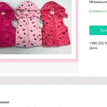
Мінімальне
В наявності
Куп
+380 (50) 
Діана