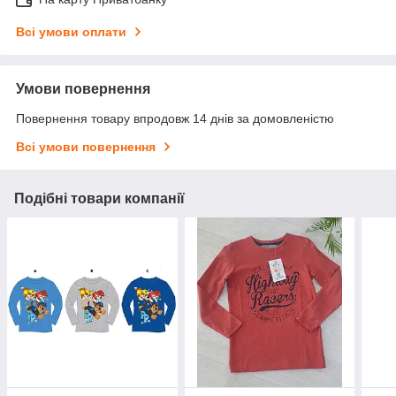
Всі умови оплати
Умови повернення
Повернення товару впродовж 14 днів за домовленістю
Всі умови повернення
Подібні товари компанії