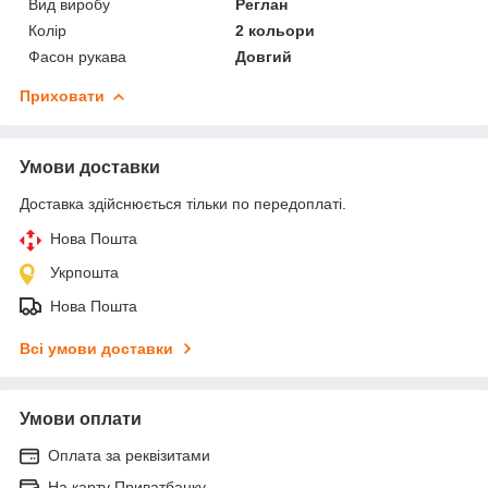
Вид виробу
Реглан
Колір
2 кольори
Фасон рукава
Довгий
Приховати
Умови доставки
Доставка здійснюється тільки по передоплаті.
Нова Пошта
Укрпошта
Нова Пошта
Всі умови доставки
Умови оплати
Оплата за реквізитами
На карту Приватбанку