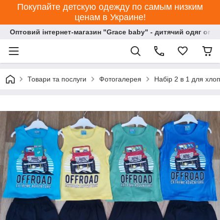
Покупайте детскую одежду по самым низким
ценам в Украине!
Оптовий інтернет-магазин "Grace baby" - дитячий одяг опт
Товари та послуги
Фотогалерея
Набір 2 в 1 для хл