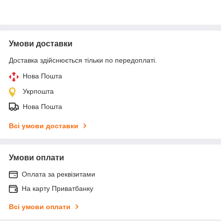
Умови доставки
Доставка здійснюється тільки по передоплаті.
Нова Пошта
Укрпошта
Нова Пошта
Всі умови доставки
Умови оплати
Оплата за реквізитами
На карту Приватбанку
Всі умови оплати