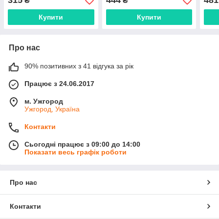
315
444
481
₴
₴
Купити
Купити
Про нас
90% позитивних з 41 відгука за рік
Працює з 24.06.2017
м. Ужгород
Ужгород, Україна
Контакти
Сьогодні працює з 09:00 до 14:00
Показати весь графік роботи
Про нас
Контакти