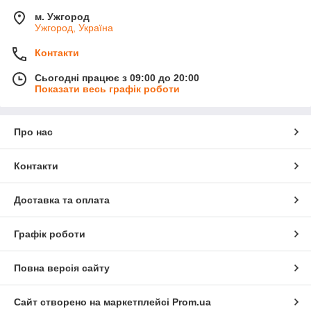
м. Ужгород
Ужгород, Україна
Контакти
Сьогодні працює з 09:00 до 20:00
Показати весь графік роботи
Про нас
Контакти
Доставка та оплата
Графік роботи
Повна версія сайту
Сайт створено на маркетплейсі
Prom.ua