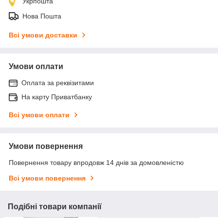
Укрпошта
Нова Пошта
Всі умови доставки
Умови оплати
Оплата за реквізитами
На карту Приватбанку
Всі умови оплати
Умови повернення
Повернення товару впродовж 14 днів за домовленістю
Всі умови повернення
Подібні товари компанії