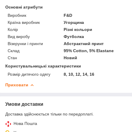
Основні атрибути
Виробник
F&D
Країна виробник
Угорщина
Колір
Різні кольори
Вид виробу
Футболка
Візерунки і принти
Абстрактний принт
Склад
95% Cotton, 5% Elastane
Стан
Новий
Користувальницькі характеристики
Розмір дитячого одягу
8, 10, 12, 14, 16
Приховати
Умови доставки
Доставка здійснюється тільки по передоплаті.
Нова Пошта