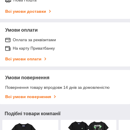
Всі умови доставки
Умови оплати
Оплата за реквізитами
На карту Приватбанку
Всі умови оплати
Умови повернення
Повернення товару впродовж 14 днів за домовленістю
Всі умови повернення
Подібні товари компанії