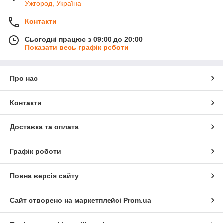
Ужгород, Україна
Контакти
Сьогодні працює з 09:00 до 20:00
Показати весь графік роботи
Про нас
Контакти
Доставка та оплата
Графік роботи
Повна версія сайту
Сайт створено на маркетплейсі
Prom.ua