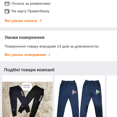
Оплата за реквізитами
На карту Приватбанку
Всі умови оплати
Умови повернення
Повернення товару впродовж 14 днів за домовленістю
Всі умови повернення
Подібні товари компанії