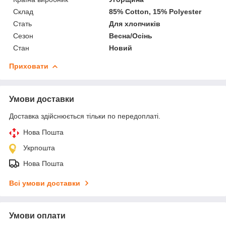
Склад
85% Cotton, 15% Polyester
Стать
Для хлопчиків
Сезон
Весна/Осінь
Стан
Новий
Приховати
Умови доставки
Доставка здійснюється тільки по передоплаті.
Нова Пошта
Укрпошта
Нова Пошта
Всі умови доставки
Умови оплати