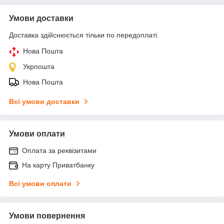
Умови доставки
Доставка здійснюється тільки по передоплаті.
Нова Пошта
Укрпошта
Нова Пошта
Всі умови доставки
Умови оплати
Оплата за реквізитами
На карту Приватбанку
Всі умови оплати
Умови повернення