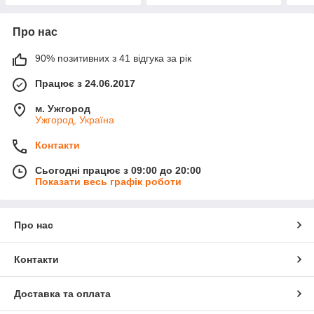
Про нас
90% позитивних з 41 відгука за рік
Працює з 24.06.2017
м. Ужгород
Ужгород, Україна
Контакти
Сьогодні працює з 09:00 до 20:00
Показати весь графік роботи
Про нас
Контакти
Доставка та оплата