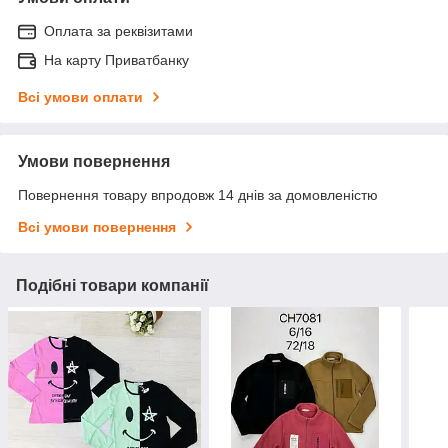
Оплата за реквізитами
На карту Приватбанку
Всі умови оплати
Умови повернення
Повернення товару впродовж 14 днів за домовленістю
Всі умови повернення
Подібні товари компанії