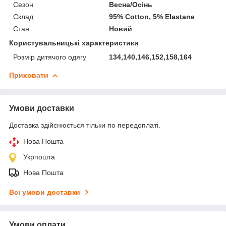
Сезон
Весна/Осінь
Склад
95% Cotton, 5% Elastane
Стан
Новий
Користувальницькі характеристики
Розмір дитячого одягу
134,140,146,152,158,164
Приховати
Умови доставки
Доставка здійснюється тільки по передоплаті.
Нова Пошта
Укрпошта
Нова Пошта
Всі умови доставки
Умови оплати