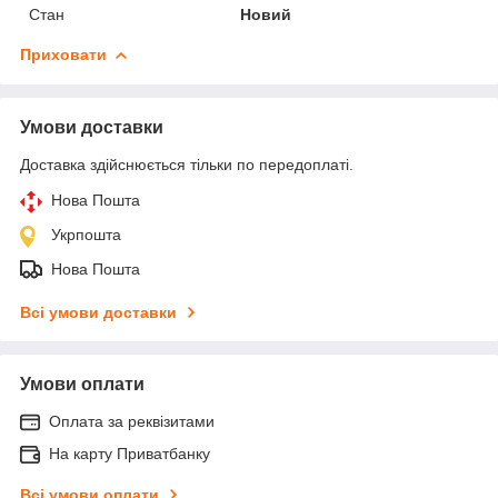
Стан
Новий
Приховати
Умови доставки
Доставка здійснюється тільки по передоплаті.
Нова Пошта
Укрпошта
Нова Пошта
Всі умови доставки
Умови оплати
Оплата за реквізитами
На карту Приватбанку
Всі умови оплати