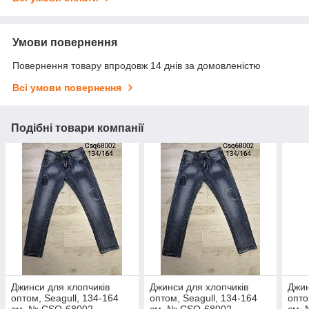
Умови повернення
Повернення товару впродовж 14 днів за домовленістю
Всі умови повернення
Подібні товари компанії
Джинси для хлопчиків
Джинси для хлопчиків
Джин
оптом, Seagull, 134-164
оптом, Seagull, 134-164
опто