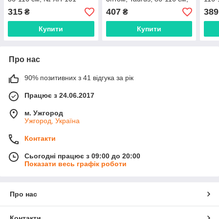
№ XH-151
315
407
389
₴
₴
Купити
Купити
Про нас
90% позитивних з 41 відгука за рік
Працює з 24.06.2017
м. Ужгород
Ужгород, Україна
Контакти
Сьогодні працює з 09:00 до 20:00
Показати весь графік роботи
Про нас
Контакти