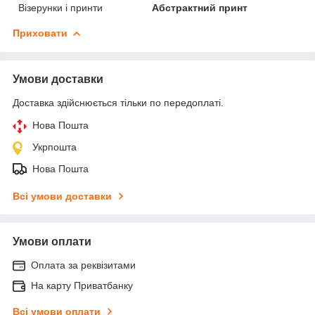
Візерунки і принти
Абстрактний принт
Приховати
Умови доставки
Доставка здійснюється тільки по передоплаті.
Нова Пошта
Укрпошта
Нова Пошта
Всі умови доставки
Умови оплати
Оплата за реквізитами
На карту Приватбанку
Всі умови оплати