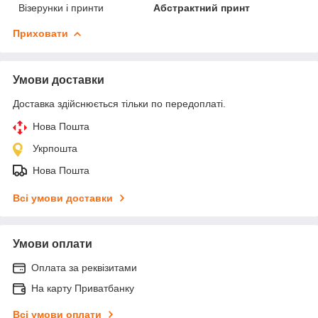
Візерунки і принти
Абстрактний принт
Приховати
Умови доставки
Доставка здійснюється тільки по передоплаті.
Нова Пошта
Укрпошта
Нова Пошта
Всі умови доставки
Умови оплати
Оплата за реквізитами
На карту Приватбанку
Всі умови оплати