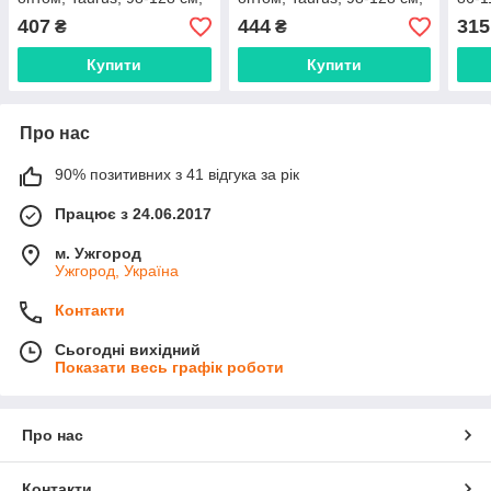
№ XH-143
№ XH-154
407
444
315
₴
₴
Купити
Купити
Про нас
90% позитивних з 41 відгука за рік
Працює з 24.06.2017
м. Ужгород
Ужгород, Україна
Контакти
Сьогодні вихідний
Показати весь графік роботи
Про нас
Контакти