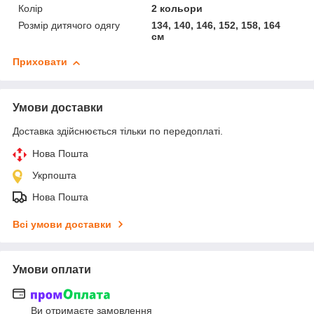
Колір
2 кольори
Розмір дитячого одягу
134, 140, 146, 152, 158, 164
см
Приховати
Умови доставки
Доставка здійснюється тільки по передоплаті.
Нова Пошта
Укрпошта
Нова Пошта
Всі умови доставки
Умови оплати
Ви отримаєте замовлення