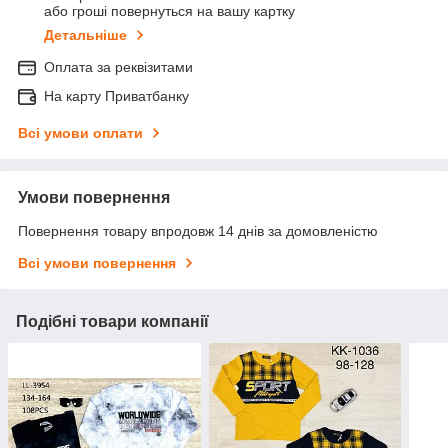
або гроші повернуться на вашу картку
Детальніше
Оплата за реквізитами
На карту Приватбанку
Всі умови оплати
Умови повернення
Повернення товару впродовж 14 днів за домовленістю
Всі умови повернення
Подібні товари компанії