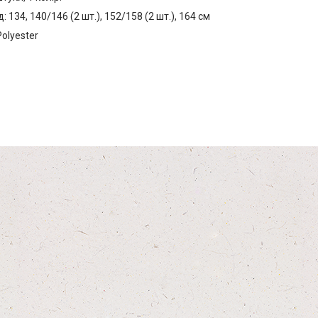
 134, 140/146 (2 шт.), 152/158 (2 шт.), 164 см
olyester