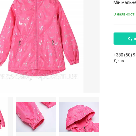
Мінімальне
В наявності
Куп
+380 (50) 
Діана