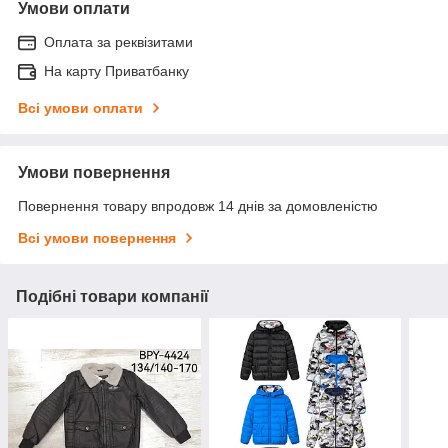
Умови оплати
Оплата за реквізитами
На карту Приватбанку
Всі умови оплати
Умови повернення
Повернення товару впродовж 14 днів за домовленістю
Всі умови повернення
Подібні товари компанії