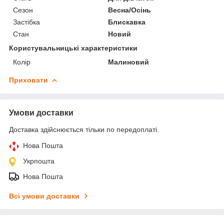
Сезон
Весна/Осінь
Застібка
Блискавка
Стан
Новий
Користувальницькі характеристики
Колір
Малиновий
Приховати
Умови доставки
Доставка здійснюється тільки по передоплаті.
Нова Пошта
Укрпошта
Нова Пошта
Всі умови доставки