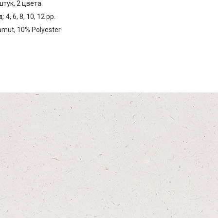
штук, 2 цвета.
4, 6, 8, 10, 12 рр.
mut, 10% Polyester