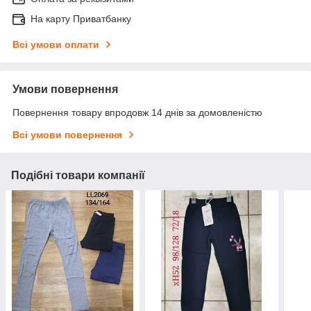
На карту Приватбанку
Всі умови оплати
Умови повернення
Повернення товару впродовж 14 днів за домовленістю
Всі умови повернення
Подібні товари компанії