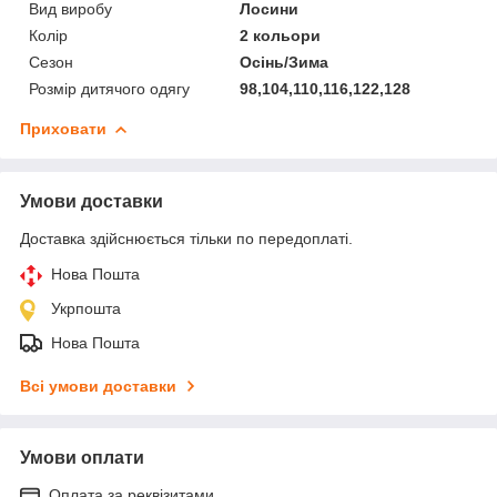
Вид виробу
Лосини
Колір
2 кольори
Сезон
Осінь/Зима
Розмір дитячого одягу
98,104,110,116,122,128
Приховати
Умови доставки
Доставка здійснюється тільки по передоплаті.
Нова Пошта
Укрпошта
Нова Пошта
Всі умови доставки
Умови оплати
Оплата за реквізитами