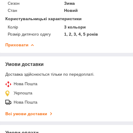
Сезон
Зима
Стан
Новий
Користувальницькі характеристики
Колір
3 кольори
Розмір дитячого одягу
1, 2, 3, 4, 5 років
Приховати
Умови доставки
Доставка здійснюється тільки по передоплаті.
Нова Пошта
Укрпошта
Нова Пошта
Всі умови доставки
Умови оплати