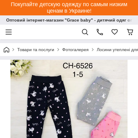
Покупайте детскую одежду по самым низким
ценам в Украине!
Оптовий інтернет-магазин "Grace baby" - дитячий одяг опт
Товари та послуги
Фотогалерея
Лосини утеплені для