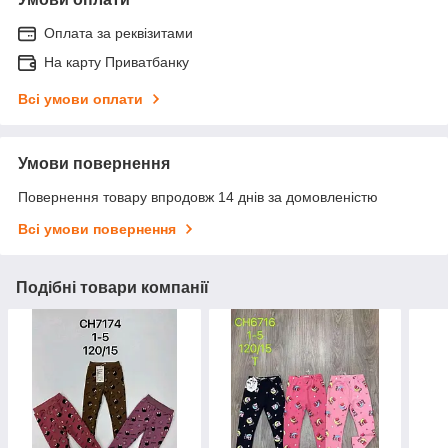
Оплата за реквізитами
На карту Приватбанку
Всі умови оплати
Умови повернення
Повернення товару впродовж 14 днів за домовленістю
Всі умови повернення
Подібні товари компанії