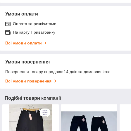
Умови оплати
Оплата за реквізитами
На карту Приватбанку
Всі умови оплати
Умови повернення
Повернення товару впродовж 14 днів за домовленістю
Всі умови повернення
Подібні товари компанії