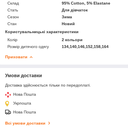
Склад
95% Cotton, 5% Elastane
Стать
Для дівчаток
Сезон
Зима
Стан
Новий
Користувальницькі характеристики
Колір
2 кольори
Розмір дитячого одягу
134,140,146,152,158,164
Приховати
Умови доставки
Доставка здійснюється тільки по передоплаті.
Нова Пошта
Укрпошта
Нова Пошта
Всі умови доставки