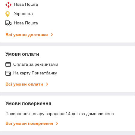
Нова Пошта
Укрпошта
Нова Пошта
Всі умови доставки
Умови оплати
Оплата за реквізитами
На карту Приватбанку
Всі умови оплати
Умови повернення
Повернення товару впродовж 14 днів за домовленістю
Всі умови повернення