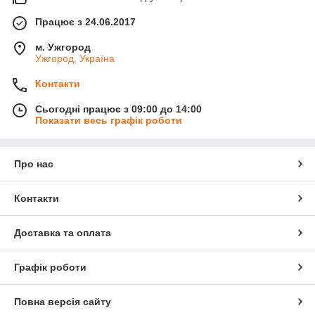
Працює з 24.06.2017
м. Ужгород
Ужгород, Україна
Контакти
Сьогодні працює з 09:00 до 14:00
Показати весь графік роботи
Про нас
Контакти
Доставка та оплата
Графік роботи
Повна версія сайту