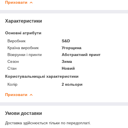
Приховати
Характеристики
Основні атрибути
Виробник
S&D
Країна виробник
Угорщина
Візерунки і принти
Абстрактний принт
Сезон
Зима
Стан
Новий
Користувальницькі характеристики
Колір
2 кольори
Приховати
Умови доставки
Доставка здійснюється тільки по передоплаті.