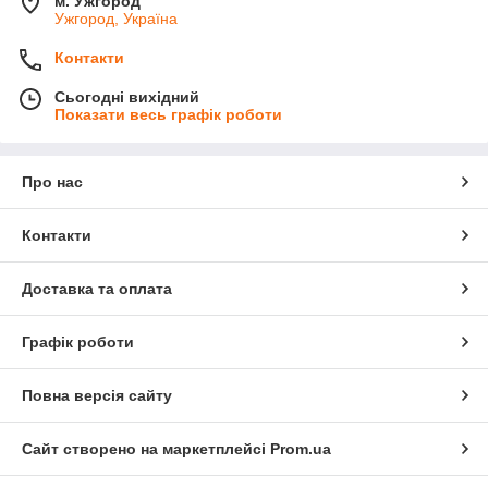
м. Ужгород
Ужгород, Україна
Контакти
Сьогодні вихідний
Показати весь графік роботи
Про нас
Контакти
Доставка та оплата
Графік роботи
Повна версія сайту
Сайт створено на маркетплейсі
Prom.ua