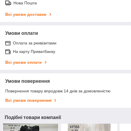
Нова Пошта
Всі умови доставки
Умови оплати
Оплата за реквізитами
На карту Приватбанку
Всі умови оплати
Умови повернення
Повернення товару впродовж 14 днів за домовленістю
Всі умови повернення
Подібні товари компанії