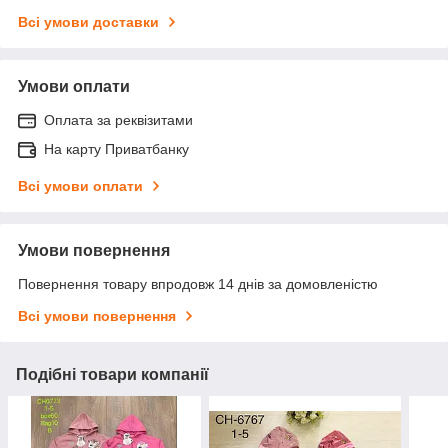
Всі умови доставки
Умови оплати
Оплата за реквізитами
На карту Приватбанку
Всі умови оплати
Умови повернення
Повернення товару впродовж 14 днів за домовленістю
Всі умови повернення
Подібні товари компанії