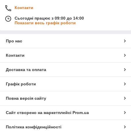
Контакти
Сьогодні працює з 09:00 до 14:00
Показати весь графік роботи
Про нас
Контакти
Доставка та оплата
Графік роботи
Повна версія сайту
Сайт створено на маркетплейсі
Prom.ua
Політика конфіденційності