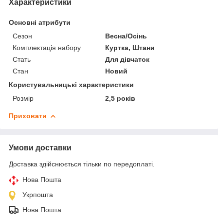
Характеристики
Основні атрибути
Сезон
Весна/Осінь
Комплектація набору
Куртка, Штани
Стать
Для дівчаток
Стан
Новий
Користувальницькі характеристики
Розмір
2,5 років
Приховати
Умови доставки
Доставка здійснюється тільки по передоплаті.
Нова Пошта
Укрпошта
Нова Пошта