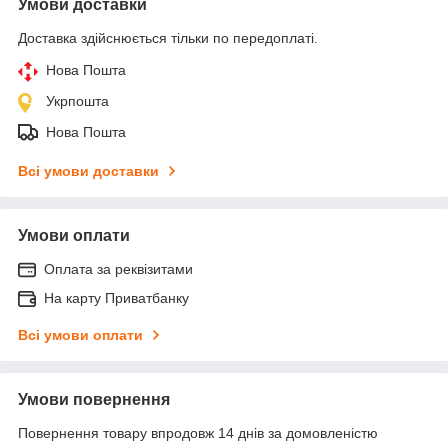
Умови доставки
Доставка здійснюється тільки по передоплаті.
Нова Пошта
Укрпошта
Нова Пошта
Всі умови доставки
Умови оплати
Оплата за реквізитами
На карту Приватбанку
Всі умови оплати
Умови повернення
Повернення товару впродовж 14 днів за домовленістю