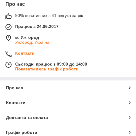
Про нас
90% позитивних з 41 відгука за рік
Працює з 24.06.2017
м. Ужгород
Ужгород, Україна
Контакти
Сьогодні працює з 09:00 до 14:00
Показати весь графік роботи
Про нас
Контакти
Доставка та оплата
Графік роботи