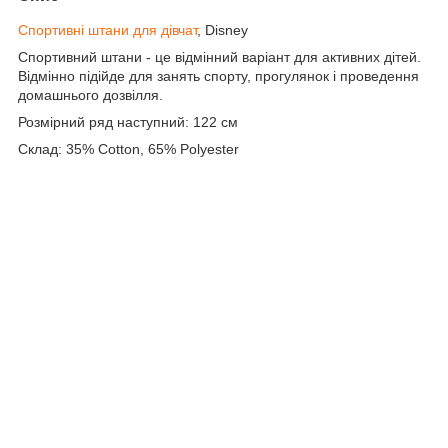
Спортивні штани для дівчат
, Disney
Спортивний штани - це відмінний варіант для активних дітей.
Відмінно підійде для занять спорту, прогулянок і проведення
домашнього дозвілля.
Розмірний ряд наступний: 122 см
Склад: 35% Cotton, 65% Polyester