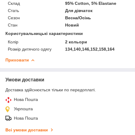
Склад
95% Cotton, 5% Elastane
Стать
Для дівчаток
Сезон
Весна/Осінь
Стан
Новий
Користувальницькі характеристики
Колір
2 кольори
Розмір дитячого одягу
134,140,146,152,158,164
Приховати
Умови доставки
Доставка здійснюється тільки по передоплаті.
Нова Пошта
Укрпошта
Нова Пошта
Всі умови доставки