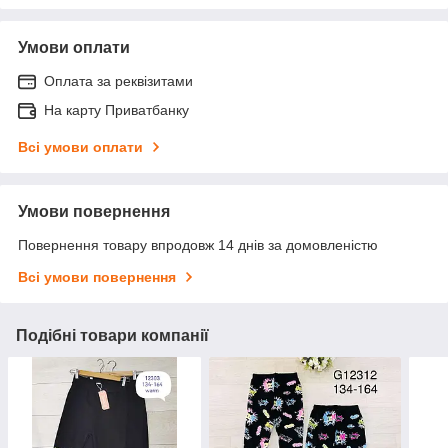
Умови оплати
Оплата за реквізитами
На карту Приватбанку
Всі умови оплати
Умови повернення
Повернення товару впродовж 14 днів за домовленістю
Всі умови повернення
Подібні товари компанії