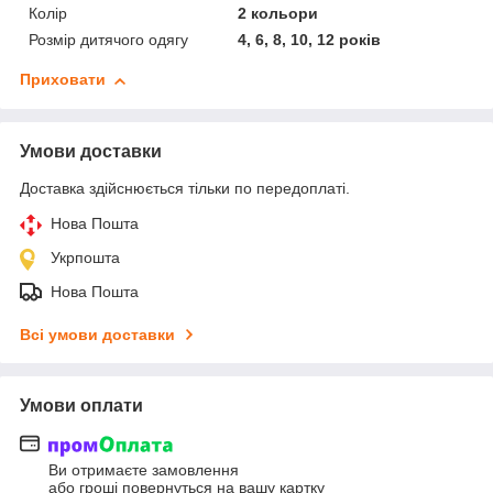
Колір
2 кольори
Розмір дитячого одягу
4, 6, 8, 10, 12 років
Приховати
Умови доставки
Доставка здійснюється тільки по передоплаті.
Нова Пошта
Укрпошта
Нова Пошта
Всі умови доставки
Умови оплати
Ви отримаєте замовлення
або гроші повернуться на вашу картку