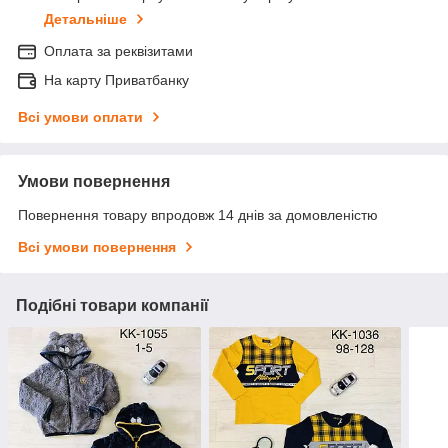
Детальніше
Оплата за реквізитами
На карту Приватбанку
Всі умови оплати
Умови повернення
Повернення товару впродовж 14 днів за домовленістю
Всі умови повернення
Подібні товари компанії