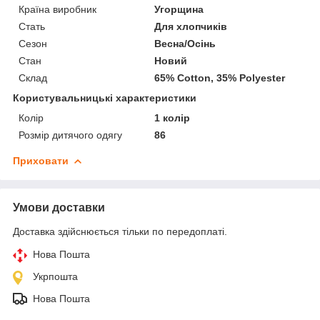
Країна виробник
Угорщина
Стать
Для хлопчиків
Сезон
Весна/Осінь
Стан
Новий
Склад
65% Cotton, 35% Polyester
Користувальницькі характеристики
Колір
1 колір
Розмір дитячого одягу
86
Приховати
Умови доставки
Доставка здійснюється тільки по передоплаті.
Нова Пошта
Укрпошта
Нова Пошта