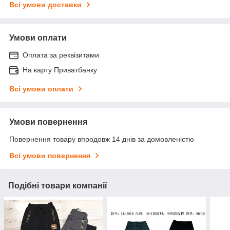
Всі умови доставки
Умови оплати
Оплата за реквізитами
На карту Приватбанку
Всі умови оплати
Умови повернення
Повернення товару впродовж 14 днів за домовленістю
Всі умови повернення
Подібні товари компанії