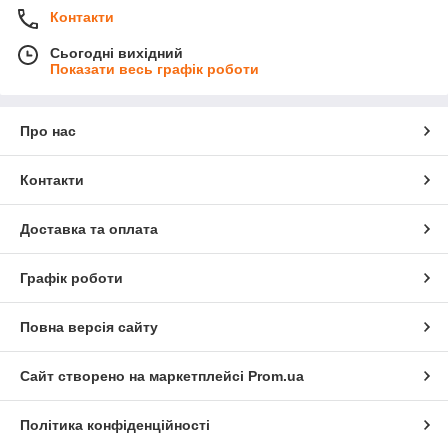
Контакти
Сьогодні вихідний
Показати весь графік роботи
Про нас
Контакти
Доставка та оплата
Графік роботи
Повна версія сайту
Сайт створено на маркетплейсі
Prom.ua
Політика конфіденційності