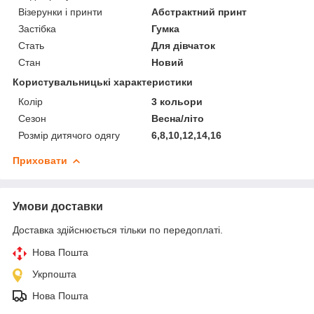
Візерунки і принти
Абстрактний принт
Застібка
Гумка
Стать
Для дівчаток
Стан
Новий
Користувальницькі характеристики
Колір
3 кольори
Сезон
Весна/літо
Розмір дитячого одягу
6,8,10,12,14,16
Приховати
Умови доставки
Доставка здійснюється тільки по передоплаті.
Нова Пошта
Укрпошта
Нова Пошта