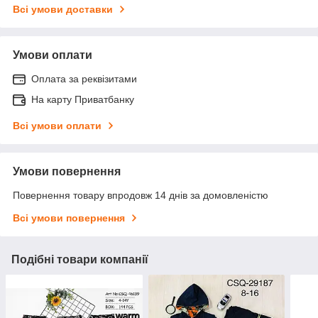
Всі умови доставки
Умови оплати
Оплата за реквізитами
На карту Приватбанку
Всі умови оплати
Умови повернення
Повернення товару впродовж 14 днів за домовленістю
Всі умови повернення
Подібні товари компанії