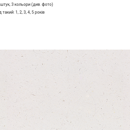
 штук, 3 кольори (див. фото)
такий: 1, 2, 3, 4, 5 років