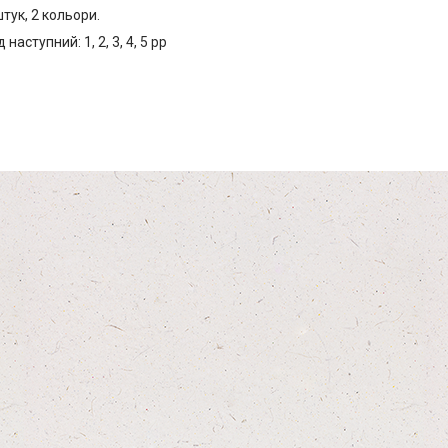
штук, 2 кольори.
наступний: 1, 2, 3, 4, 5 рр