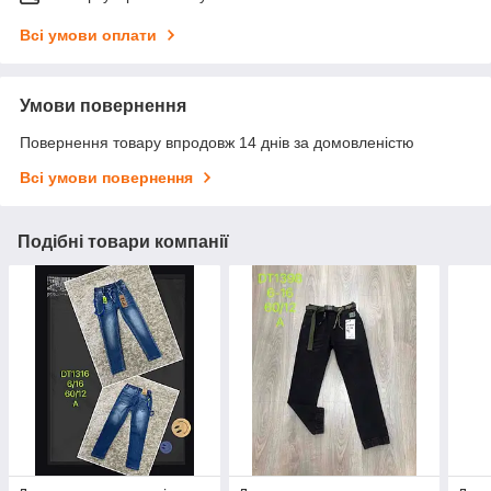
Всі умови оплати
Умови повернення
Повернення товару впродовж 14 днів за домовленістю
Всі умови повернення
Подібні товари компанії