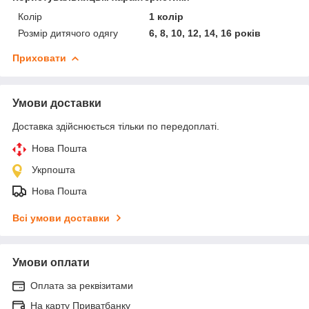
Колір
1 колір
Розмір дитячого одягу
6, 8, 10, 12, 14, 16 років
Приховати
Умови доставки
Доставка здійснюється тільки по передоплаті.
Нова Пошта
Укрпошта
Нова Пошта
Всі умови доставки
Умови оплати
Оплата за реквізитами
На карту Приватбанку