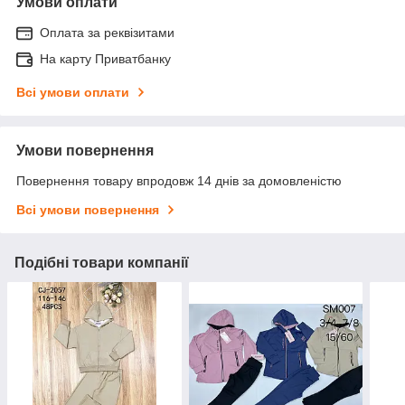
Умови оплати
Оплата за реквізитами
На карту Приватбанку
Всі умови оплати
Умови повернення
Повернення товару впродовж 14 днів за домовленістю
Всі умови повернення
Подібні товари компанії