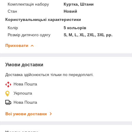
Комплектація набору
Куртка, Штани
Стан
Новий
Користувальницькі характеристики
Колір
5 кольорів
Розмір дитячого одягу
S, M, L, XL, 2XL, 3XL рр.
Приховати
Умови доставки
Доставка здійснюється тільки по передоплаті.
Нова Пошта
Укрпошта
Нова Пошта
Всі умови доставки