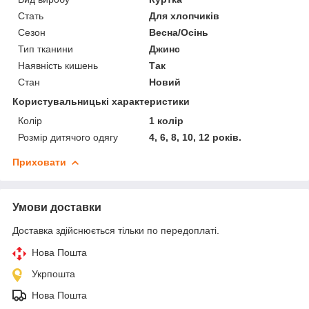
Стать
Для хлопчиків
Сезон
Весна/Осінь
Тип тканини
Джинс
Наявність кишень
Так
Стан
Новий
Користувальницькі характеристики
Колір
1 колір
Розмір дитячого одягу
4, 6, 8, 10, 12 років.
Приховати
Умови доставки
Доставка здійснюється тільки по передоплаті.
Нова Пошта
Укрпошта
Нова Пошта