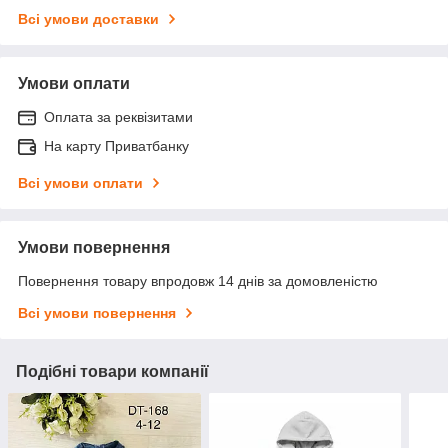
Всі умови доставки
Умови оплати
Оплата за реквізитами
На карту Приватбанку
Всі умови оплати
Умови повернення
Повернення товару впродовж 14 днів за домовленістю
Всі умови повернення
Подібні товари компанії